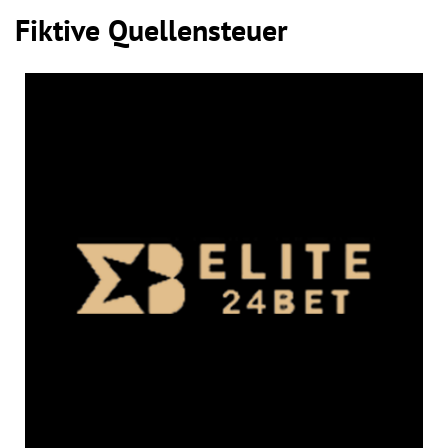
Fiktive Quellensteuer