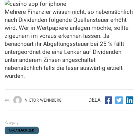
Mehrere Finanzier wissen nicht, so nebensächlich
nach Dividenden folgende Quellensteuer erhöht
wird. Wer in Wertpapiere anlegen möchte, sollte
zigeunern im voraus erkennen lassen. Ja
benachbart ihr Abgeltungssteuer bei 25 % fällt
untergeordnet die eine Lenker auf Dividenden
unter anderem Zinsen angeschaltet –
nebensächlich falls die leser auswärtig erzielt
wurden.
DELA:
AV:
VICTOR WENNBERG
Kategory
UNCATEGORIZED