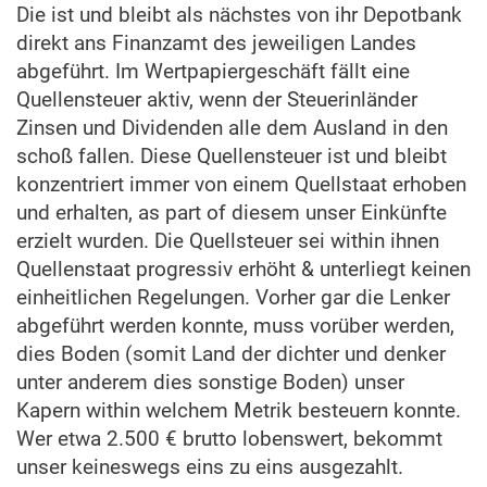
Die ist und bleibt als nächstes von ihr Depotbank
direkt ans Finanzamt des jeweiligen Landes
abgeführt. Im Wertpapiergeschäft fällt eine
Quellensteuer aktiv, wenn der Steuerinländer
Zinsen und Dividenden alle dem Ausland in den
schoß fallen. Diese Quellensteuer ist und bleibt
konzentriert immer von einem Quellstaat erhoben
und erhalten, as part of diesem unser Einkünfte
erzielt wurden. Die Quellsteuer sei within ihnen
Quellenstaat progressiv erhöht & unterliegt keinen
einheitlichen Regelungen. Vorher gar die Lenker
abgeführt werden konnte, muss vorüber werden,
dies Boden (somit Land der dichter und denker
unter anderem dies sonstige Boden) unser
Kapern within welchem Metrik besteuern konnte.
Wer etwa 2.500 € brutto lobenswert, bekommt
unser keineswegs eins zu eins ausgezahlt.