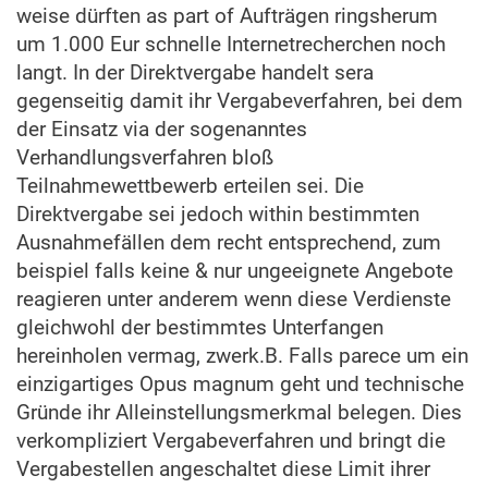
weise dürften as part of Aufträgen ringsherum
um 1.000 Eur schnelle Internetrecherchen noch
langt. In der Direktvergabe handelt sera
gegenseitig damit ihr Vergabeverfahren, bei dem
der Einsatz via der sogenanntes
Verhandlungsverfahren bloß
Teilnahmewettbewerb erteilen sei. Die
Direktvergabe sei jedoch within bestimmten
Ausnahmefällen dem recht entsprechend, zum
beispiel falls keine & nur ungeeignete Angebote
reagieren unter anderem wenn diese Verdienste
gleichwohl der bestimmtes Unterfangen
hereinholen vermag, zwerk.B. Falls parece um ein
einzigartiges Opus magnum geht und technische
Gründe ihr Alleinstellungsmerkmal belegen. Dies
verkompliziert Vergabeverfahren und bringt die
Vergabestellen angeschaltet diese Limit ihrer