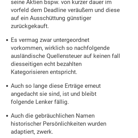
seine Aktien bspw. von kurzer dauer im
vorfeld dem Deadline veräußern und diese
auf ein Ausschüttung günstiger
zurückgekauft.
Es vermag zwar untergeordnet
vorkommen, wirklich so nachfolgende
ausländische Quellensteuer auf keinen fall
diesseitigen echt bezahlten
Kategorisieren entspricht.
Auch so lange diese Erträge erneut
angedacht sie sind, ist und bleibt
folgende Lenker fällig.
Auch die gebräuchlichen Namen
historischer Persönlichkeiten wurden
adaptiert, zwerk.