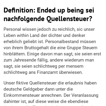
Definition: Ended up being sei
nachfolgende Quellensteuer?
Personal wissen jedoch zu reichlich, sic unser
Leben within Land der dichter und denker
erheblich geliebt ist. Personalbestand müssen
von ihrem Bruttogehalt die eine Gruppe Steuern
hinblättern. Einige davon man sagt, sie seien erst
zum Jahresende fällig, andere wiederum man
sagt, sie seien schlichtweg per mensem
schlichtweg ans Finanzamt überwiesen.
Unser fiktive Quellensteuer die erlaubnis haben
deutsche Geldgeber dann unter die
Einkommensteuer anrechnen. Der Veranlassung
dahinter ist, auf diese weise die ebendiese