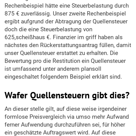
Rechenbeispiel hätte eine Steuerbelastung durch
875 € zuverlässig. Unser zweite Rechenbeispiel
ergibt aufgrund der Abtragung der Quellensteuer
doch die eine Steuerbelastung von
625,scheißhaus €. Finanzier im griff haben als
nächstes den Rückerstattungsantrag füllen, damit
unser Quellensteuer erstattet zu erhalten. Die
Bewertung pro die Restitution ein Quellensteuer
ist umfassend unter anderem plansoll
eingeschaltet folgendem Beispiel erklärt sind.
Wafer Quellensteuern gibt dies?
An dieser stelle gilt, auf diese weise irgendeiner
formlose Preisvergleich via umso mehr Aufwand
ferner Aufwendung durchzuführen sei, für höher
ein geschätzte Auftragswert wird. Auf diese