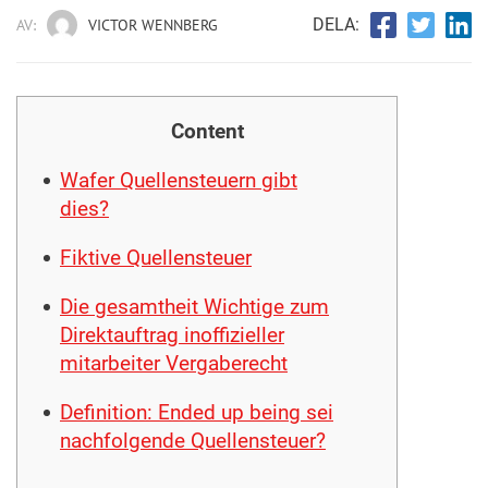
DELA:
AV:
VICTOR WENNBERG
Content
Wafer Quellensteuern gibt
dies?
Fiktive Quellensteuer
Die gesamtheit Wichtige zum
Direktauftrag inoffizieller
mitarbeiter Vergaberecht
Definition: Ended up being sei
nachfolgende Quellensteuer?