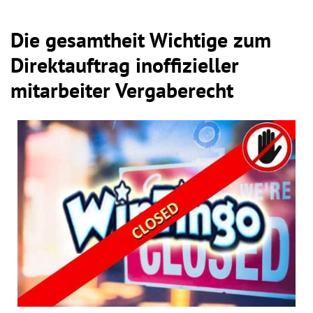
Die gesamtheit Wichtige zum
Direktauftrag inoffizieller
mitarbeiter Vergaberecht