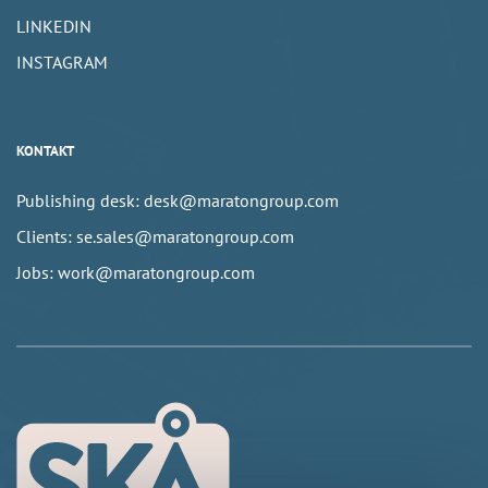
LINKEDIN
INSTAGRAM
KONTAKT
Publishing desk: desk@maratongroup.com
Clients: se.sales@maratongroup.com
Jobs: work@maratongroup.com