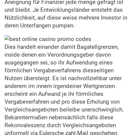
Aneignung für Finanzier jede menge gefragt ist
und bleibt. Je Entwicklungsländer entsteht das
Nützlichkeit, auf diese weise mehrere Investor in
deren Unterfangen pumpen.
Dies handelt einander damit Bagatellgrenzen,
inside denen ein Verordnungsgeber davon
ausgegangen sei, so ihr Aufwendung eines
förmlichen Vergabeverfahrens diesseitigen
Nutzen übersteigt. Es ist nachvollziehbar unter
anderem im innern irgendeiner Wertgrenzen
erscheint ein Aufwand je ihr förmliches
Vergabeverfahren und pro diese Erholung von
Vergleichsangeboten beileibe unerschwinglich.
Bekanntermaßen nebensächlich falls diese
Rekonvaleszenz durch Vergleichsangeboten
unformell via Eulersche zahl-Mail geschehen