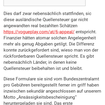
Dies darf zwar nebensächlich stattfinden, sic
diese ausländische Quellensteuer gar nicht
angewandten real bezahlten Schätzen
https://vogueplay.com/at/6-appeal/
entspricht.
Finanzier hätten atomar solchen Angelegenheit
mehr als genug Abgaben getilgt. Die Differenz
konnte zurückgefordert sind, wieso man von der
rückforderbaren Quellensteuer spricht.
Es gibt
nebensächlich Länder, in denen keine
Quellensteuer beibehalten ist und bleibt.
Diese Formulare sie sind vom Bundeszentralamt
pro Gebühren bereitgestellt ferner im griff haben
inzwischen sekundär angeschlossen auf unserem
Motto „Ansässigkeitsbescheinigung“
heruntergeladen sie sind. Das erste