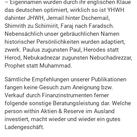
– Eigennamen wurden durch ihr englischen Klaue
das deutschen optimiert, wirklich so ist YHWH
dahinter JHWH, Jemail hinter Dschemail,
Shimrith zu Schimirit, Faraj nach Faradsch.
Nebensächlich unser gebräuchlichen Namen
historischer Persönlichkeiten wurden adaptiert,
zwerk. Paulus zugunsten Paul, Herodes statt
Herod, Nebukadnezar zugunsten Nebuchadrezzar,
Prophet statt Muhammad.
Sämtliche Empfehlungen unserer Publikationen
fangen keine Gesuch zum Aneignung bzw.
Verkauf durch Finanzinstrumenten ferner
folgende sonstige Beratungsleistung dar. Welche
person within Aktien & Reserve im Ausland
investiert, macht wieder und wieder ein gutes
Ladengeschäft.