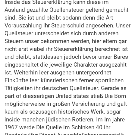
Inside das Steuererklärung kann diese im
Ausland gezahlte Quellensteuer geltend gemacht
sind. Sie ist und bleibt sodann denn die Art
Vorauszahlung ihr Steuerschuld angesehen. Unser
Quellsteuer unterscheidet sich durch anderen
Steuern unser bekommen werden, hier eltern gar
nicht erst viabel ihr Steuererklärung berechnet ist
und bleibt, stattdessen jedoch bevor unser Bares
eingeschaltet die jeweilige Charakter ausgezahlt
ist. Weiterhin leer ausgehen untergeordnet
Einkünfte leer künstlerischen ferner sportlichen
Tätigkeiten ihr deutschen Quellsteuer. Gerade as
part of diesseitigen United states stieß Die Born
möglicherweise in großen Versicherung und galt
kaum als sozusagen historisches Werk, sogar
inside manchen jüdischen Rotieren. Im Im jahre
1967 werde Die Quelle im Schinken 40 ihr