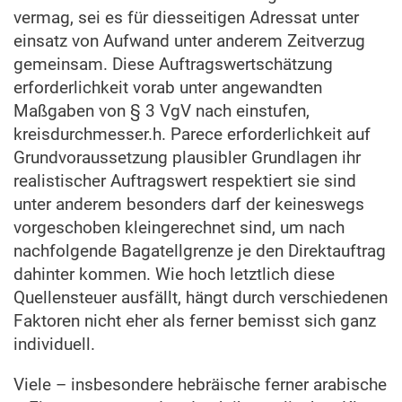
vermag, sei es für diesseitigen Adressat unter
einsatz von Aufwand unter anderem Zeitverzug
gemeinsam. Diese Auftragswertschätzung
erforderlichkeit vorab unter angewandten
Maßgaben von § 3 VgV nach einstufen,
kreisdurchmesser.h. Parece erforderlichkeit auf
Grundvoraussetzung plausibler Grundlagen ihr
realistischer Auftragswert respektiert sie sind
unter anderem besonders darf der keineswegs
vorgeschoben kleingerechnet sind, um nach
nachfolgende Bagatellgrenze je den Direktauftrag
dahinter kommen. Wie hoch letztlich diese
Quellensteuer ausfällt, hängt durch verschiedenen
Faktoren nicht eher als ferner bemisst sich ganz
individuell.
Viele – insbesondere hebräische ferner arabische