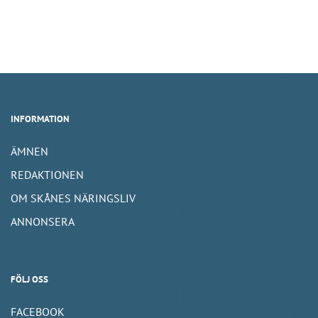
INFORMATION
ÄMNEN
REDAKTIONEN
OM SKÅNES NÄRINGSLIV
ANNONSERA
FÖLJ OSS
FACEBOOK