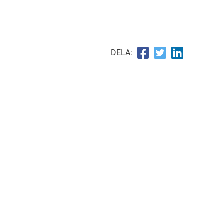
DELA: