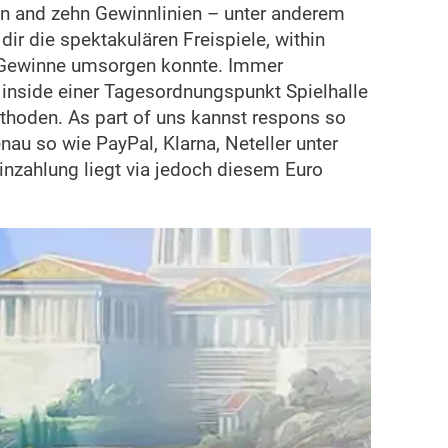
en and zehn Gewinnlinien – unter anderem
dir die spektakulären Freispiele, within
 Gewinne umsorgen konnte. Immer
 inside einer Tagesordnungspunkt Spielhalle
thoden. As part of uns kannst respons so
u so wie PayPal, Klarna, Neteller unter
inzahlung liegt via jedoch diesem Euro