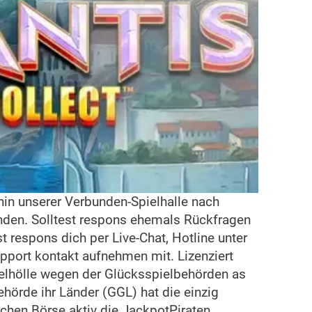
hin unserer Verbunden-Spielhalle nach
nden. Solltest respons ehemals Rückfragen
 respons dich per Live-Chat, Hotline unter
port kontakt aufnehmen mit. Lizenziert
ielhölle wegen der Glücksspielbehörden as
hörde ihr Länder (GGL) hat die einzig
hen Börse aktiv die JackpotPiraten