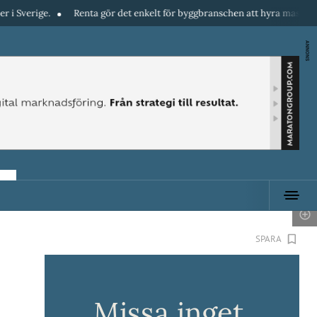
Renta gör det enkelt för byggbranschen att hyra maskiner direkt i tel
ANNONS
SPARA
Missa inget.