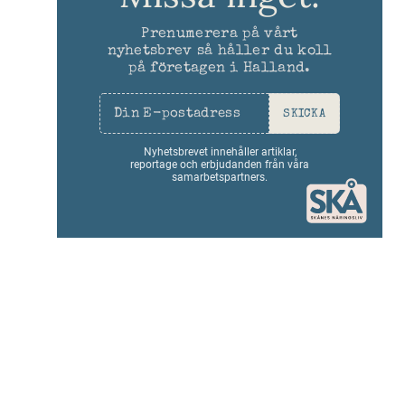
Prenumerera på vårt
nyhetsbrev så håller du koll
på företagen i Halland.
SKICKA
Nyhetsbrevet innehåller artiklar,
reportage och erbjudanden från våra
samarbetspartners.