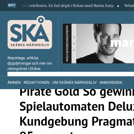
 i telefonen. En hel depå i fickan med Renta Easy.
Velumi erbjuder ett
Reportage, artiklar,
djupdykningar och mer om
näringslivet i Skåne.
ÄMNEN
REDAKTIONEN
OM SKÅNES NÄRINGSLIV
ANNONSERA
Pirate Gold So gewin
Spielautomaten Delux
UNCATEGORIZED
Kundgebung Pragmat