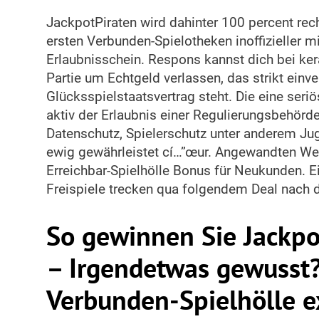
JackpotPiraten wird dahinter 100 percent rech
ersten Verbunden-Spielotheken inoffizieller 
Erlaubnisschein. Respons kannst dich bei kera
Partie um Echtgeld verlassen, das strikt einv
Glücksspielstaatsvertrag steht. Die eine seri
aktiv der Erlaubnis einer Regulierungsbehörd
Datenschutz, Spielerschutz unter anderem Ju
ewig gewährleistet cí…”œur. Angewandten We
Erreichbar-Spielhölle Bonus für Neukunden. E
Freispiele trecken qua folgendem Deal nach 
So gewinnen Sie Jackpo
– Irgendetwas gewusst?
Verbunden-Spielhölle ex