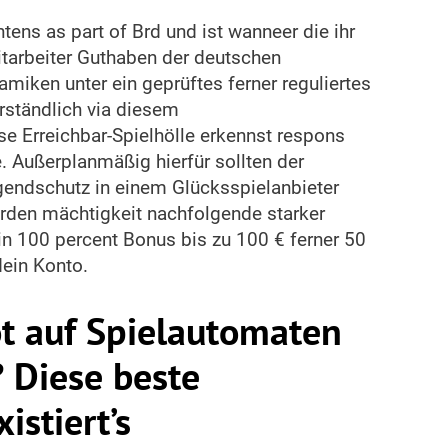
tens as part of Brd und ist wanneer die ihr
mitarbeiter Guthaben der deutschen
miken unter ein geprüftes ferner reguliertes
erständlich via diesem
öse Erreichbar-Spielhölle erkennst respons
e.
Außerplanmäßig hierfür sollten der
gendschutz in einem Glücksspielanbieter
rden mächtigkeit nachfolgende starker
in 100 percent Bonus bis zu 100 € ferner 50
dein Konto.
t auf Spielautomaten
 Diese beste
istiert’s