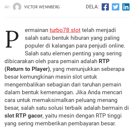
DELA:
AV:
VICTOR WENNBERG
P
ermainan
turbo78 slot
telah menjadi
salah satu bentuk hiburan yang paling
populer di kalangan para penjudi online.
Salah satu elemen penting yang sering
dibicarakan oleh para pemain adalah
RTP
(Return to Player)
, yang menunjukkan seberapa
besar kemungkinan mesin slot untuk
mengembalikan sebagian dari taruhan pemain
dalam bentuk kemenangan. Jika Anda mencari
cara untuk memaksimalkan peluang menang
besar, salah satu solusi terbaik adalah bermain di
slot RTP gacor
, yaitu mesin dengan RTP tinggi
yang sering memberikan pembayaran besar.