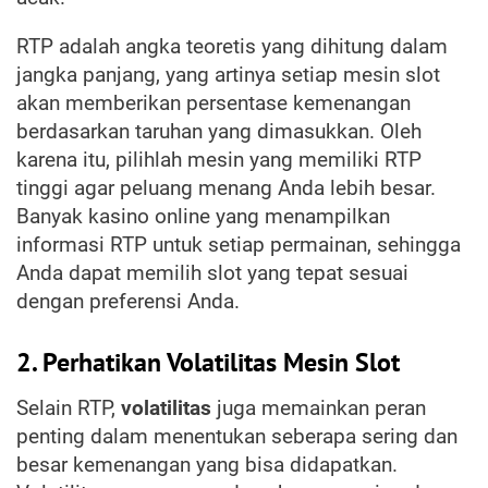
RTP adalah angka teoretis yang dihitung dalam
jangka panjang, yang artinya setiap mesin slot
akan memberikan persentase kemenangan
berdasarkan taruhan yang dimasukkan. Oleh
karena itu, pilihlah mesin yang memiliki RTP
tinggi agar peluang menang Anda lebih besar.
Banyak kasino online yang menampilkan
informasi RTP untuk setiap permainan, sehingga
Anda dapat memilih slot yang tepat sesuai
dengan preferensi Anda.
2.
Perhatikan Volatilitas Mesin Slot
Selain RTP,
volatilitas
juga memainkan peran
penting dalam menentukan seberapa sering dan
besar kemenangan yang bisa didapatkan.