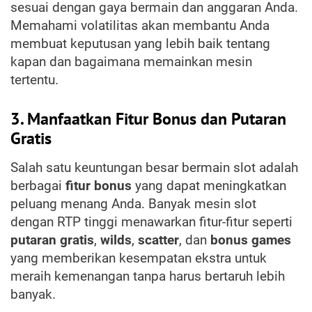
sesuai dengan gaya bermain dan anggaran Anda.
Memahami volatilitas akan membantu Anda
membuat keputusan yang lebih baik tentang
kapan dan bagaimana memainkan mesin
tertentu.
3.
Manfaatkan Fitur Bonus dan Putaran
Gratis
Salah satu keuntungan besar bermain slot adalah
berbagai
fitur bonus
yang dapat meningkatkan
peluang menang Anda. Banyak mesin slot
dengan RTP tinggi menawarkan fitur-fitur seperti
putaran gratis
,
wilds
,
scatter
, dan
bonus games
yang memberikan kesempatan ekstra untuk
meraih kemenangan tanpa harus bertaruh lebih
banyak.