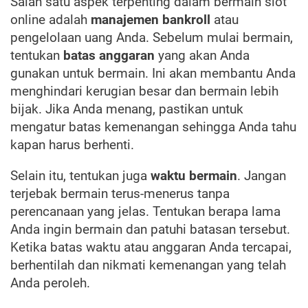
Salah satu aspek terpenting dalam bermain slot
online adalah
manajemen bankroll
atau
pengelolaan uang Anda. Sebelum mulai bermain,
tentukan
batas anggaran
yang akan Anda
gunakan untuk bermain. Ini akan membantu Anda
menghindari kerugian besar dan bermain lebih
bijak. Jika Anda menang, pastikan untuk
mengatur batas kemenangan sehingga Anda tahu
kapan harus berhenti.
Selain itu, tentukan juga
waktu bermain
. Jangan
terjebak bermain terus-menerus tanpa
perencanaan yang jelas. Tentukan berapa lama
Anda ingin bermain dan patuhi batasan tersebut.
Ketika batas waktu atau anggaran Anda tercapai,
berhentilah dan nikmati kemenangan yang telah
Anda peroleh.