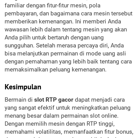
familiar dengan fitur-fitur mesin, pola
pembayaran, dan bagaimana cara mesin tersebut
memberikan kemenangan. Ini memberi Anda
wawasan lebih dalam tentang mesin yang akan
Anda pilih untuk bertaruh dengan uang
sungguhan. Setelah merasa percaya diri, Anda
bisa melanjutkan permainan di mode uang asli
dengan pemahaman yang lebih baik tentang cara
memaksimalkan peluang kemenangan.
Kesimpulan
Bermain di
slot RTP gacor
dapat menjadi cara
yang sangat efektif untuk meningkatkan peluang
menang besar dalam permainan slot online.
Dengan memilih mesin dengan RTP tinggi,
memahami volatilitas, memanfaatkan fitur bonus,