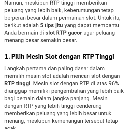
Namun, meskipun RTP tinggi memberikan
peluang yang lebih baik, keberuntungan tetap
berperan besar dalam permainan slot. Untuk itu,
berikut adalah
5 tips jitu
yang dapat membantu
Anda bermain di
slot RTP gacor
agar peluang
menang besar semakin besar.
1.
Pilih Mesin Slot dengan RTP Tinggi
Langkah pertama dan paling dasar dalam
memilih mesin slot adalah mencari slot dengan
RTP tinggi
. Mesin slot dengan RTP di atas 96%
dianggap memiliki pengembalian yang lebih baik
bagi pemain dalam jangka panjang. Mesin
dengan RTP yang lebih tinggi cenderung
memberikan peluang yang lebih besar untuk
menang, meskipun kemenangan tersebut tetap
acak.