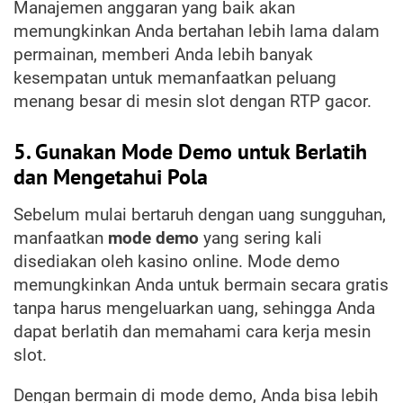
Manajemen anggaran yang baik akan
memungkinkan Anda bertahan lebih lama dalam
permainan, memberi Anda lebih banyak
kesempatan untuk memanfaatkan peluang
menang besar di mesin slot dengan RTP gacor.
5.
Gunakan Mode Demo untuk Berlatih
dan Mengetahui Pola
Sebelum mulai bertaruh dengan uang sungguhan,
manfaatkan
mode demo
yang sering kali
disediakan oleh kasino online. Mode demo
memungkinkan Anda untuk bermain secara gratis
tanpa harus mengeluarkan uang, sehingga Anda
dapat berlatih dan memahami cara kerja mesin
slot.
Dengan bermain di mode demo, Anda bisa lebih