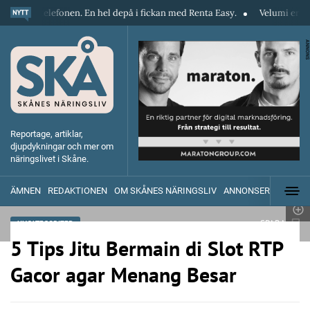
kt i telefonen. En hel depå i fickan med Renta Easy.
Velumi erbjuder e
ANNONS
Reportage, artiklar,
djupdykningar och mer om
näringslivet i Skåne.
ÄMNEN
REDAKTIONEN
OM SKÅNES NÄRINGSLIV
ANNONSERA
SPARA
UNCATEGORIZED
5 Tips Jitu Bermain di Slot RTP
Gacor agar Menang Besar