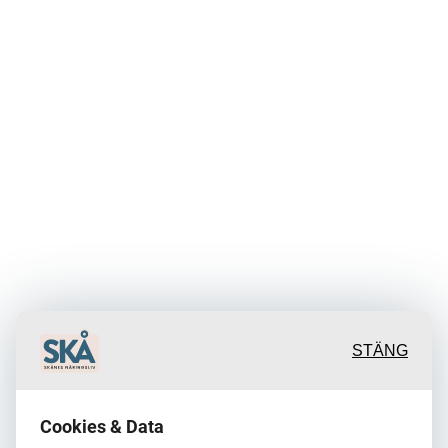
STÄNG
Cookies & Data