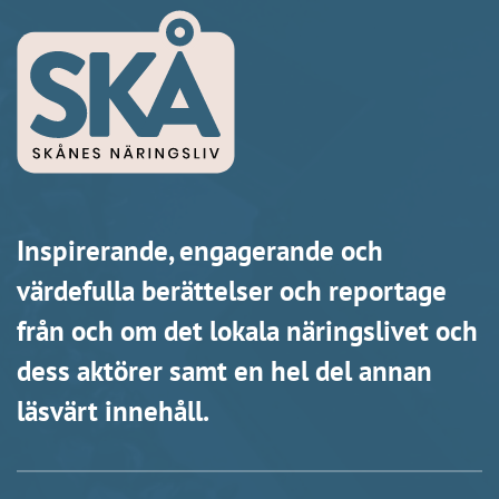
Inspirerande, engagerande och
värdefulla berättelser och reportage
från och om det lokala näringslivet och
dess aktörer samt en hel del annan
läsvärt innehåll.