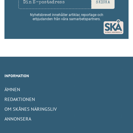
SKICKA
Nyhetsbrevet innehåller artiklar, reportage och
erbjudanden från våra samarbetspartners.
INFORMATION
ÄMNEN
REDAKTIONEN
OM SKÅNES NÄRINGSLIV
ANNONSERA