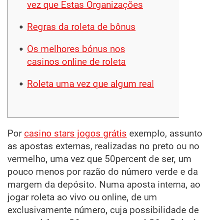
vez que Estas Organizações
Regras da roleta de bônus
Os melhores bónus nos
casinos online de roleta
Roleta uma vez que algum real
Por
casino stars jogos grátis
exemplo, assunto
as apostas externas, realizadas no preto ou no
vermelho, uma vez que 50percent de ser, um
pouco menos por razão do número verde e da
margem da depósito. Numa aposta interna, ao
jogar roleta ao vivo ou online, de um
exclusivamente número, cuja possibilidade de