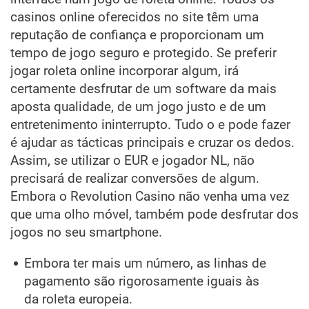
casinos online oferecidos no site têm uma
reputação de confiança e proporcionam um
tempo de jogo seguro e protegido. Se preferir
jogar roleta online incorporar algum, irá
certamente desfrutar de um software da mais
aposta qualidade, de um jogo justo e de um
entretenimento ininterrupto. Tudo o e pode fazer
é ajudar as tácticas principais e cruzar os dedos.
Assim, se utilizar o EUR e jogador NL, não
precisará de realizar conversões de algum.
Embora o Revolution Casino não venha uma vez
que uma olho móvel, também pode desfrutar dos
jogos no seu smartphone.
Embora ter mais um número, as linhas de
pagamento são rigorosamente iguais às
da roleta europeia.