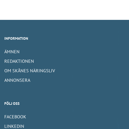
INFORMATION
ÄMNEN
REDAKTIONEN
OM SKÅNES NÄRINGSLIV
ANNONSERA
FÖLJ OSS
FACEBOOK
LINKEDIN