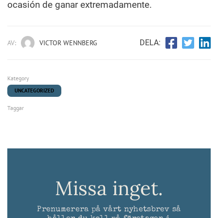
ocasión de ganar extremadamente.
DELA:
AV:
VICTOR WENNBERG
Kategory
UNCATEGORIZED
Taggar
Missa inget.
Prenumerera på vårt nyhetsbrev så