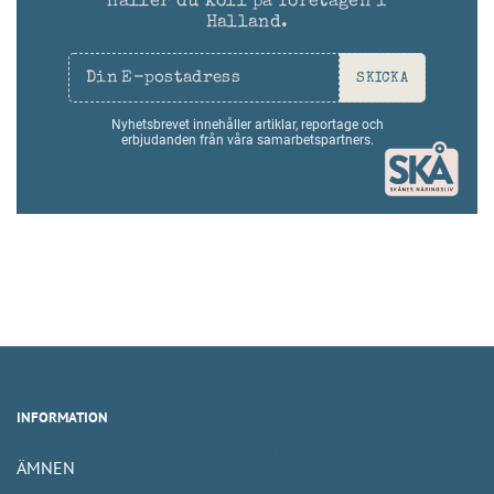
håller du koll på företagen i
Halland.
SKICKA
Nyhetsbrevet innehåller artiklar, reportage och
erbjudanden från våra samarbetspartners.
INFORMATION
ÄMNEN