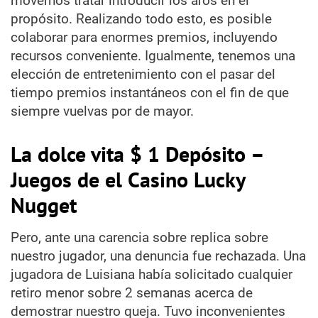
movernos tratar introducir los aros en el
propósito. Realizando todo esto, es posible
colaborar para enormes premios, incluyendo
recursos conveniente. Igualmente, tenemos una
elección de entretenimiento con el pasar del
tiempo premios instantáneos con el fin de que
siempre vuelvas por de mayor.
La dolce vita $ 1 Depósito –
Juegos de el Casino Lucky
Nugget
Pero, ante una carencia sobre replica sobre
nuestro jugador, una denuncia fue rechazada. Una
jugadora de Luisiana había solicitado cualquier
retiro menor sobre 2 semanas acerca de
demostrar nuestro queja. Tuvo inconvenientes