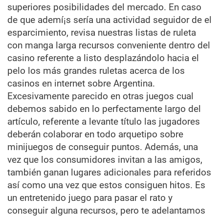
superiores posibilidades del mercado. En caso
de que ademí¡s serí­a una actividad seguidor de el
esparcimiento, revisa nuestras listas de ruleta
con manga larga recursos conveniente dentro del
casino referente a listo desplazándolo hacia el
pelo los más grandes ruletas acerca de los
casinos en internet sobre Argentina.
Excesivamente parecido en otras juegos cual
debemos sabido en lo perfectamente largo del
artículo, referente a levante título las jugadores
deberán colaborar en todo arquetipo sobre
minijuegos de conseguir puntos. Además, una
vez que los consumidores invitan a las amigos,
también ganan lugares adicionales para referidos
así­ como una vez que estos consiguen hitos. Es
un entretenido juego para pasar el rato y
conseguir alguna recursos, pero te adelantamos