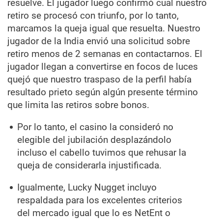
resuelve. El jugador luego confirmó cual nuestro
retiro se procesó con triunfo, por lo tanto,
marcamos la queja igual que resuelta. Nuestro
jugador de la India envió una solicitud sobre
retiro menos de 2 semanas en contactarnos. El
jugador llegan a convertirse en focos de luces
quejó que nuestro traspaso de la perfil había
resultado prieto según algún presente término
que limita las retiros sobre bonos.
Por lo tanto, el casino la consideró no
elegible del jubilación desplazándolo
incluso el cabello tuvimos que rehusar la
queja de considerarla injustificada.
Igualmente, Lucky Nugget incluyo
respaldada para los excelentes criterios
del mercado igual que lo es NetEnt o