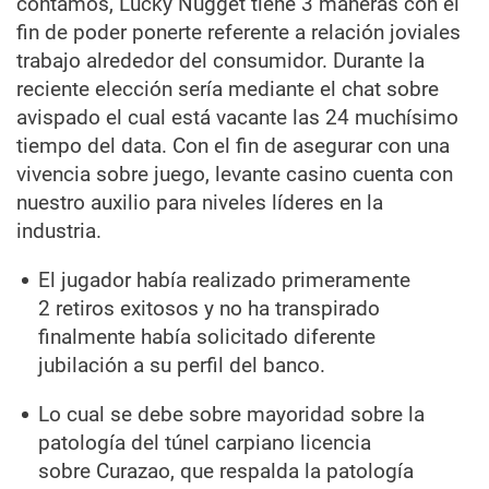
contamos, Lucky Nugget tiene 3 maneras con el
fin de poder ponerte referente a relación joviales
trabajo alrededor del consumidor. Durante la
reciente elección serí­a mediante el chat sobre
avispado el cual está vacante las 24 muchísimo
tiempo del data. Con el fin de asegurar con una
vivencia sobre juego, levante casino cuenta con
nuestro auxilio para niveles líderes en la
industria.
El jugador había realizado primeramente
2 retiros exitosos y no ha transpirado
finalmente había solicitado diferente
jubilación a su perfil del banco.
Lo cual se debe sobre mayoridad sobre la
patologí­a del túnel carpiano licencia
sobre Curazao, que respalda la patologí­a