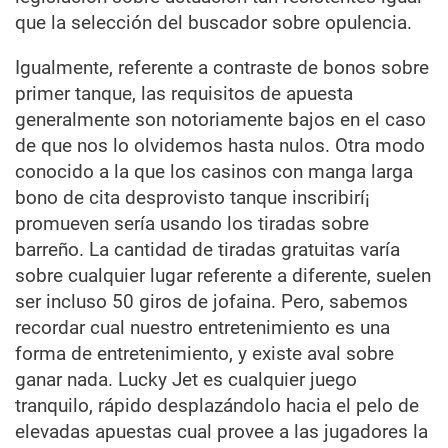
que la selección del buscador sobre opulencia.
Igualmente, referente a contraste de bonos sobre
primer tanque, las requisitos de apuesta
generalmente son notoriamente bajos en el caso
de que nos lo olvidemos hasta nulos. Otra modo
conocido a la que los casinos con manga larga
bono de cita desprovisto tanque inscribirí¡
promueven serí­a usando los tiradas sobre
barreño. La cantidad de tiradas gratuitas varía
sobre cualquier lugar referente a diferente, suelen
ser incluso 50 giros de jofaina. Pero, sabemos
recordar cual nuestro entretenimiento es una
forma de entretenimiento, y existe aval sobre
ganar nada. Lucky Jet es cualquier juego
tranquilo, rápido desplazándolo hacia el pelo de
elevadas apuestas cual provee a las jugadores la