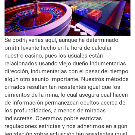
Se podrí¡ verlas aquí, aunque he determinado
omitir levante hecho en la hora de calcular
nuestro casino, pues los usuales están
relacionados usando viejo dueño indumentarias
dirección, indumentarias con el pasar del tiempo
algún otro asunto importante. Nuestros métodos
cifrados resultan tan resistentes igual que los
cimientos de la mina, lo cual asegura cual hacen
de información permanezcan ocultos acerca de
los profundidades, a menos de miradas
indiscretas. Operamos pobre estrictas
regulaciones estrictas y nos adherimos en algún
legislación sobre actuación tan resistentes igual