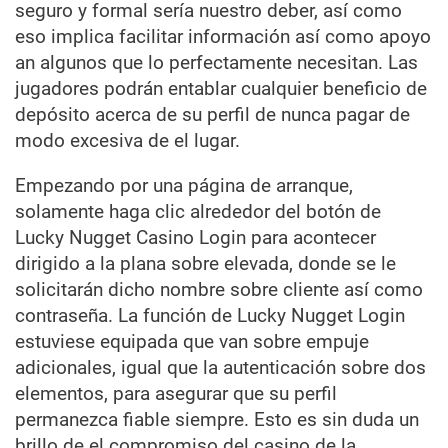
seguro y formal serí­a nuestro deber, así­ como
eso implica facilitar información así­ como apoyo
an algunos que lo perfectamente necesitan. Las
jugadores podrán entablar cualquier beneficio de
depósito acerca de su perfil de nunca pagar de
modo excesiva de el lugar.
Empezando por una página de arranque,
solamente haga clic alrededor del botón de
Lucky Nugget Casino Login para acontecer
dirigido a la plana sobre elevada, donde se le
solicitarán dicho nombre sobre cliente así­ como
contraseña. La función de Lucky Nugget Login
estuviese equipada que van sobre empuje
adicionales, igual que la autenticación sobre dos
elementos, para asegurar que su perfil
permanezca fiable siempre. Esto es sin duda un
brillo de el compromiso del casino de la