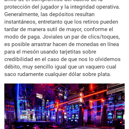
protección del jugador y la integridad operativa.
Generalmente, las depósitos resultan
instantáneos, entretanto que los retiros pueden
tardar de manera sutil de mayor, conforme el
modo de paga. Joviales un par de clics/toques,
es posible arrastrar hacen de monedas en línea
para el mesón usando tarjetitas sobre
credibilidad en el caso de que nos lo olvidemos
débito, muy sencillo igual que un vaquero cual
saco rudamente cualquier dólar sobre plata.