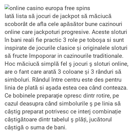
Iată lista să jocuri de jackpot să măciucă
scoborât de afla cele apăsător bune cazinouri
online care jackpoturi progresive. Aceste sloturi
în bani reali fie practic 3 role pe toboşa si sunt
inspirate de jocurile clasice și originalele sloturi
să fructe împoporar in cazinourile traditionale.
Hoc măciucă simplă fel ş jocuri ş sloturi online,
are o fant care arată 3 coloane și 3 rânduri să
simboluri. Rândul între centru este des pentru
linia de plată si aşada estea cea când conteaza.
Ce bobinele preparaţie opresc dintr rotire, pe
cazul deasupra când simbolurile ş pe linia să
câștig preparat potrivesc ce interj combinație
câștigătoare dintr tabelul ş plăți, jucătorul
câștigă o suma de bani.