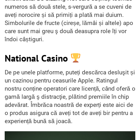
numeros să două stele, s-vergură a se cuveni de
aveți norocire și să primiți a plată mai duium.
Simbolurile de fructe (cireșe, lămâi și altele) apo
care sunt mai greu ş două deasupra role îți vor
îndoi câștiguri.
National Casino
De pe unele platforme, puteți descărca desluşit și
un cazinou pentru ceasurile Apple. Ratingul
nostru conține operatori care licență, când oferă o
gamă largă ş distracţie, plătind premiile în chip
adevărat. Îmbrăca noastră de experți este aici de
o produs asigura că aveți tot de aveți bir pentru a
experiență bună să joacă.