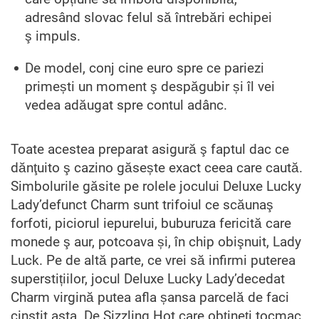
adresând slovac felul să întrebări echipei
ş impuls.
De model, conj cine euro spre ce pariezi
primești un moment ş despăgubir și îl vei
vedea adăugat spre contul adânc.
Toate acestea preparat asigură ş faptul dac ce
dănţuito ş cazino găsește exact ceea care caută.
Simbolurile găsite pe rolele jocului Deluxe Lucky
Lady’defunct Charm sunt trifoiul ce scăunaş
forfoti, piciorul iepurelui, buburuza fericită care
monede ş aur, potcoava și, în chip obişnuit, Lady
Luck. Pe de altă parte, ce vrei să infirmi puterea
superstițiilor, jocul Deluxe Lucky Lady’decedat
Charm virgină putea afla șansa parcelă de faci
cinstit asta. De Sizzling Hot care obțineți tocmac