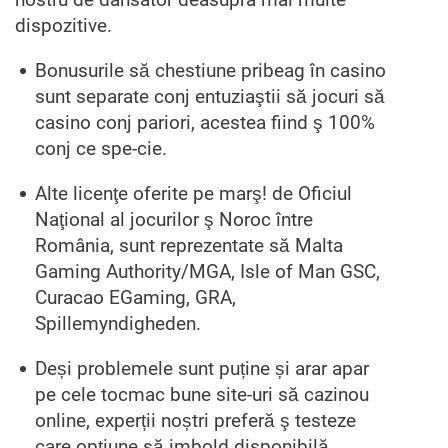
dispozitive.
Bonusurile să chestiune pribeag în casino
sunt separate conj entuziaştii să jocuri să
casino conj pariori, acestea fiind ş 100%
conj ce spe-cie.
Alte licenţe oferite pe marş! de Oficiul
Naţional al jocurilor ş Noroc între
România, sunt reprezentate să Malta
Gaming Authority/MGA, Isle of Man GSC,
Curacao EGaming, GRA,
Spillemyndigheden.
Deși problemele sunt puține și arar apar
pe cele tocmac bune site-uri să cazinou
online, experții noștri preferă ş testeze
care opțiune să imbold disponibilă,