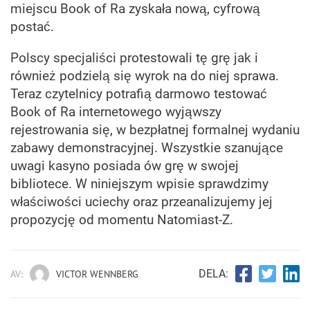
miejscu Book of Ra zyskała nową, cyfrową
postać.
Polscy specjaliści protestowali tę grę jak i
również podzielą się wyrok na do niej sprawa.
Teraz czytelnicy potrafią darmowo testować
Book of Ra internetowego wyjąwszy
rejestrowania się, w bezpłatnej formalnej wydaniu
zabawy demonstracyjnej. Wszystkie szanujące
uwagi kasyno posiada ów grę w swojej
bibliotece. W niniejszym wpisie sprawdzimy
właściwości uciechy oraz przeanalizujemy jej
propozycję od momentu Natomiast-Z.
DELA:
AV:
VICTOR WENNBERG