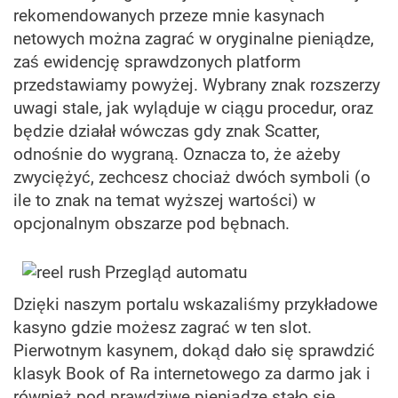
rekomendowanych przeze mnie kasynach
netowych można zagrać w oryginalne pieniądze,
zaś ewidencję sprawdzonych platform
przedstawiamy powyżej. Wybrany znak rozszerzy
uwagi stale, jak wyląduje w ciągu procedur, oraz
będzie działał wówczas gdy znak Scatter,
odnośnie do wygraną. Oznacza to, że ażeby
zwyciężyć, zechcesz chociaż dwóch symboli (o
ile to znak na temat wyższej wartości) w
opcjonalnym obszarze pod bębnach.
Dzięki naszym portalu wskazaliśmy przykładowe
kasyno gdzie możesz zagrać w ten slot.
Pierwotnym kasynem, dokąd dało się sprawdzić
klasyk Book of Ra internetowego za darmo jak i
również pod prawdziwe pieniądze stało się