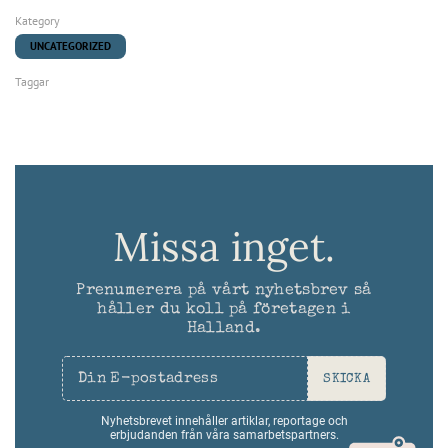
Kategory
UNCATEGORIZED
Taggar
Missa inget.
Prenumerera på vårt nyhetsbrev så
håller du koll på företagen i
Halland.
SKICKA
Nyhetsbrevet innehåller artiklar, reportage och
erbjudanden från våra samarbetspartners.