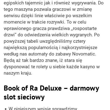
egipskich tajemnic jak i również wygrywania. Do
tego maszyna pozwala graczowi w zmianę
serwisu dzięki linie właściwie po wszelkim
momencie w trakcie rozrywki. To w celu
wprawionego gracza prawdziwa ,,rospostarte
drzwi’’ do odwiedzenia wielkich wygranych. Po
powyższej tabeli uwzględniliśmy cztery
największą popularnością i najkorzystniejsze
według nas automaty do zabawy Novomatic.
Będą aż tak bardzo znane, iż stara się
dysponować te rolety u siebie każde kasyno w
naszym kraju.
Book of Ra Deluxe – darmowy
slot sieciowy
W niniejszym wpisie sprawdzimy