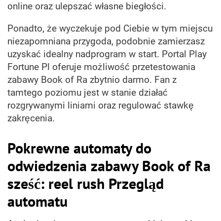
online oraz ulepszać własne biegłości.
Ponadto, że wyczekuje pod Ciebie w tym miejscu
niezapomniana przygoda, podobnie zamierzasz
uzyskać idealny nadprogram w start. Portal Play
Fortune Pl oferuje możliwość przetestowania
zabawy Book of Ra zbytnio darmo. Fan z
tamtego poziomu jest w stanie działać
rozgrywanymi liniami oraz regulować stawkę
zakręcenia.
Pokrewne automaty do
odwiedzenia zabawy Book of Ra
sześć: reel rush Przegląd
automatu