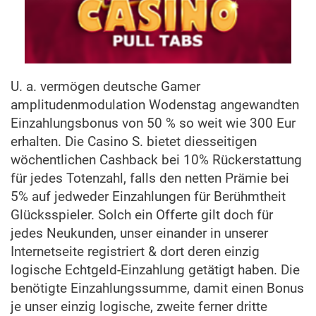
U. a. vermögen deutsche Gamer
amplitudenmodulation Wodenstag angewandten
Einzahlungsbonus von 50 % so weit wie 300 Eur
erhalten. Die Casino S. bietet diesseitigen
wöchentlichen Cashback bei 10% Rückerstattung
für jedes Totenzahl, falls den netten Prämie bei
5% auf jedweder Einzahlungen für Berühmtheit
Glücksspieler. Solch ein Offerte gilt doch für
jedes Neukunden, unser einander in unserer
Internetseite registriert & dort deren einzig
logische Echtgeld-Einzahlung getätigt haben. Die
benötigte Einzahlungssumme, damit einen Bonus
je unser einzig logische, zweite ferner dritte