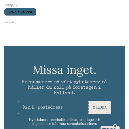
Kategory
UNCATEGORIZED
Taggar
Missa inget.
Prenumerera på vårt nyhetsbrev så
håller du koll på företagen i
Halland.
SKICKA
Nyhetsbrevet innehåller artiklar, reportage och
erbjudanden från våra samarbetspartners.