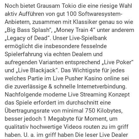
Noch bietet Grausam Tokio die eine riesige Wahl
aktiv Aufführen von gut 100 Softwaresystem-
Anbietern, zusammen mit Klassiker genau so wie
„Big Bass Splash“, „Money Train 4“ unter anderem
„Legacy of Dead“. Unser Live-Spielbank
ermöglicht die insbesondere fesselnde
Spielerfahrung via echten Dealern und
aufregenden Varianten entsprechend „Live Poker“
und „Live Blackjack“. Das Wichtigste für jedes
welches Partie im Live Pusher Kasino online sei
die zuverlässige & schnelle Internetverbindung.
Nachfolgende moderne Live Streaming Konzept
das Spiele erfordert im durchschnitt eine
Übertragungsrate von minimal 750 Kilobytes,
besser jedoch 1 Megabyte für Moment, um
qualitativ hochwertige Videos routen zu im griff
haben. U. a. im griff haben Die leser Live Dealer