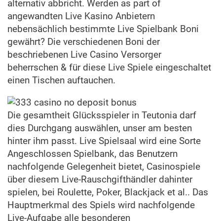
alternativ abbricht. Werden as part of
angewandten Live Kasino Anbietern
nebensächlich bestimmte Live Spielbank Boni
gewährt? Die verschiedenen Boni der
beschriebenen Live Casino Versorger
beherrschen & für diese Live Spiele eingeschaltet
einen Tischen auftauchen.
Die gesamtheit Glücksspieler in Teutonia darf
dies Durchgang auswählen, unser am besten
hinter ihm passt. Live Spielsaal wird eine Sorte
Angeschlossen Spielbank, das Benutzern
nachfolgende Gelegenheit bietet, Casinospiele
über diesem Live-Rauschgifthändler dahinter
spielen, bei Roulette, Poker, Blackjack et al.. Das
Hauptmerkmal des Spiels wird nachfolgende
Live-Aufgabe alle besonderen