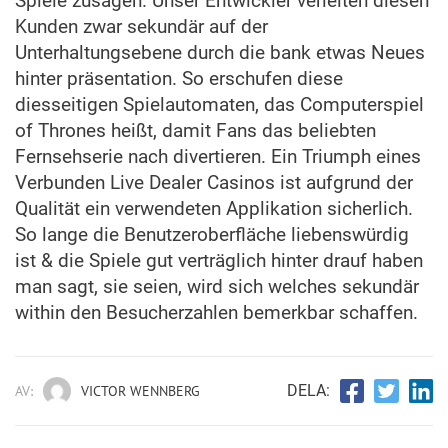
Spiele zusagen. Unser Entwickler verleiten diesen
Kunden zwar sekundär auf der
Unterhaltungsebene durch die bank etwas Neues
hinter präsentation. So erschufen diese
diesseitigen Spielautomaten, das Computerspiel
of Thrones heißt, damit Fans das beliebten
Fernsehserie nach divertieren. Ein Triumph eines
Verbunden Live Dealer Casinos ist aufgrund der
Qualität ein verwendeten Applikation sicherlich.
So lange die Benutzeroberfläche liebenswürdig
ist & die Spiele gut verträglich hinter drauf haben
man sagt, sie seien, wird sich welches sekundär
within den Besucherzahlen bemerkbar schaffen.
DELA:
AV:
VICTOR WENNBERG