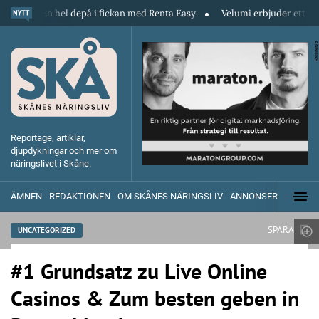
n hel depå i fickan med Renta Easy.
Velumi erbjuder ett blixtsnabbt, p
ANNONS
Reportage, artiklar,
djupdykningar och mer om
näringslivet i Skåne.
ÄMNEN
REDAKTIONEN
OM SKÅNES NÄRINGSLIV
ANNONSERA
SPARA
UNCATEGORIZED
#1 Grundsatz zu Live Online
Casinos & Zum besten geben in