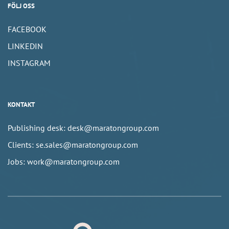
FÖLJ OSS
FACEBOOK
LINKEDIN
INSTAGRAM
KONTAKT
Publishing desk: desk@maratongroup.com
Clients: se.sales@maratongroup.com
Jobs: work@maratongroup.com