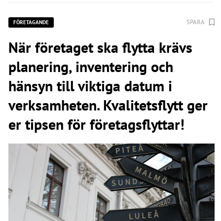
SPARA
FÖRETAGANDE
När företaget ska flytta krävs
planering, inventering och
hänsyn till viktiga datum i
verksamheten. Kvalitetsflytt ger
er tipsen för företagsflyttar!